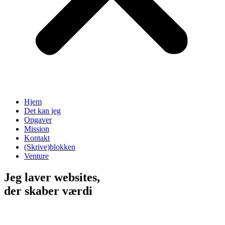
Hjem
Det kan jeg
Opgaver
Mission
Kontakt
(Skrive)blokken
Venture
Jeg laver websites,
der skaber værdi