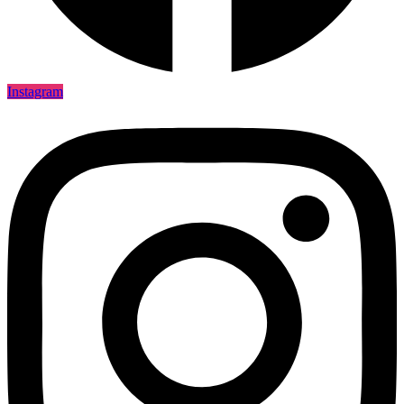
Instagram