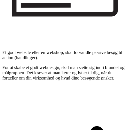
Et godt website eller en webshop, skal forvandle passive besøg til
action (handlinger).
For at skabe et godt webdesign, skal man sætte sig ind i brandet og
målgruppen. Det kræver at man lærer og lytter til dig, når du
fortæller om din virksomhed og hvad dine besøgende ønsker.