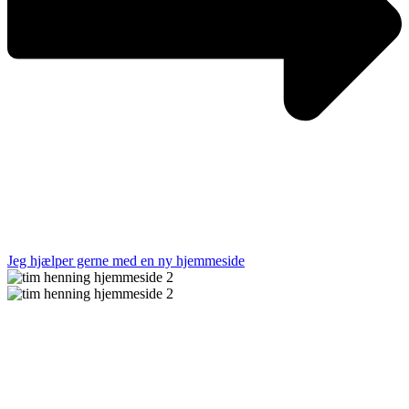
Jeg hjælper gerne med en ny hjemmeside