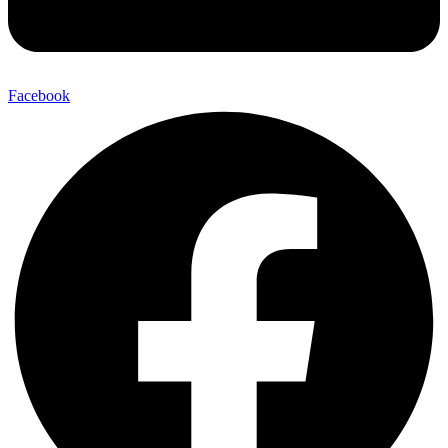
Facebook