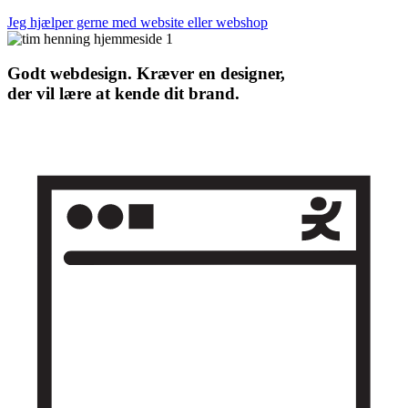
Jeg hjælper gerne med website eller webshop
Godt webdesign. Kræver en designer,
der vil lære at kende dit brand.