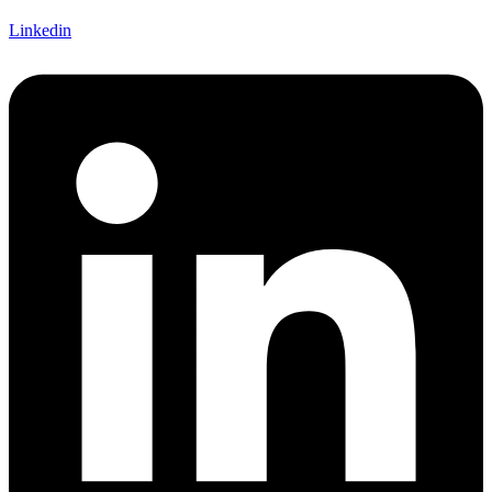
Linkedin