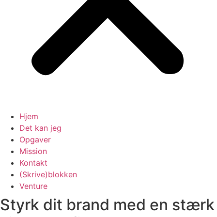
Hjem
Det kan jeg
Opgaver
Mission
Kontakt
(Skrive)blokken
Venture
Styrk dit brand med en stærk