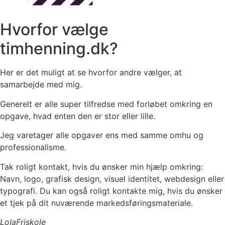
Hvorfor vælge
timhenning.dk?
Her er det muligt at se hvorfor andre vælger, at
samarbejde med mig.
Generelt er alle super tilfredse med forløbet omkring en
opgave, hvad enten den er stor eller lille.
Jeg varetager alle opgaver ens med samme omhu og
professionalisme.
Tak roligt kontakt, hvis du ønsker min hjælp omkring:
Navn, logo, grafisk design, visuel identitet, webdesign eller
typografi. Du kan også roligt kontakte mig, hvis du ønsker
et tjek på dit nuværende markedsføringsmateriale.
Lola
Friskole