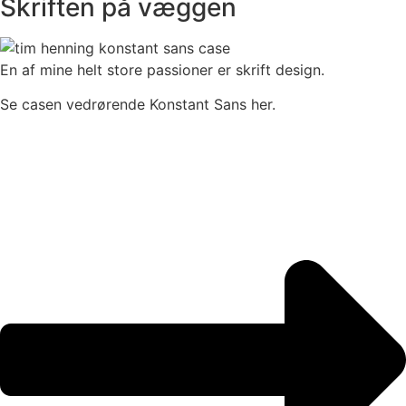
Skriften på væggen
En af mine helt store passioner er skrift design.
Se casen vedrørende Konstant Sans her.