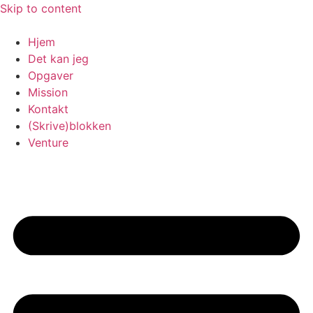
Skip to content
Hjem
Det kan jeg
Opgaver
Mission
Kontakt
(Skrive)blokken
Venture