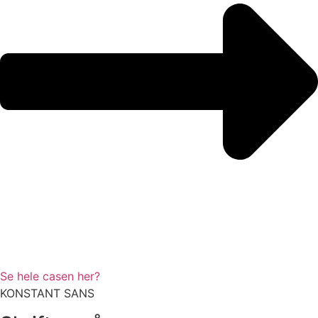
Se hele casen her?
KONSTANT SANS