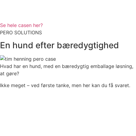
Se hele casen her?
PERO SOLUTIONS
En hund efter bæredygtighed
Hvad har en hund, med en bæredygtig emballage løsning,
at gøre?
Ikke meget – ved første tanke, men her kan du få svaret.