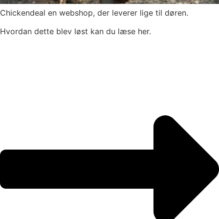
Chickendeal en webshop, der leverer lige til døren.
Hvordan dette blev løst kan du læse her.