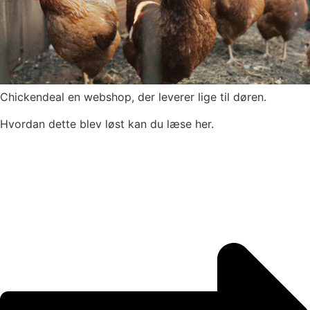
Chickendeal en webshop, der leverer lige til døren.
Hvordan dette blev løst kan du læse her.