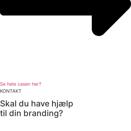
Se hele casen her?
KONTAKT
Skal du have hjælp
til din branding?