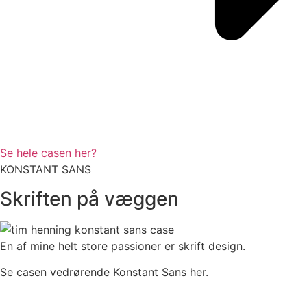
Se hele casen her?
KONSTANT SANS
Skriften på væggen
En af mine helt store passioner er skrift design.
Se casen vedrørende Konstant Sans her.