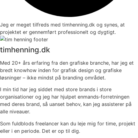
Jeg er meget tilfreds med timhenning.dk og synes, at
projektet er gennemført professionelt og dygtigt.
timhenning.dk
Med 20+ års erfaring fra den grafiske branche, har jeg et
bredt knowhow inden for grafisk design og grafiske
løsninger – ikke mindst på branding området.
I min tid har jeg siddet med store brands i store
organisationer og jeg har hjulpet enmands-forretningen
med deres brand, så uanset behov, kan jeg assisterer på
alle niveauer.
Som fuldblods freelancer kan du leje mig for time, projekt
eller i en periode. Det er op til dig.