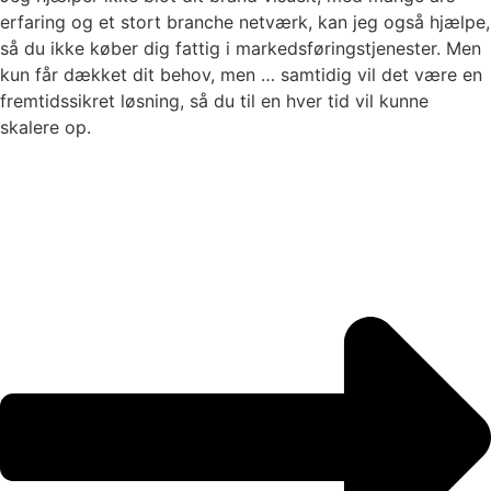
erfaring og et stort branche netværk, kan jeg også hjælpe,
så du ikke køber dig fattig i markedsføringstjenester. Men
kun får dækket dit behov, men … samtidig vil det være en
fremtidssikret løsning, så du til en hver tid vil kunne
skalere op.