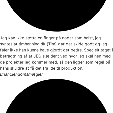
Jeg kan ikke sætte en finger på noget som helst, jeg
syntes at timhenning.dk (Tim) gør det skide godt og jeg
føler ikke han kunne have gjordt det bedre. Specielt taget i
betragtning af at JEG sjældent ved hvor jeg skal hen med
de projekter jeg kommer med, så den ligger som regel på
hans skuldre at få det fra ide til produktion.
Brian
Ejendomsmægler