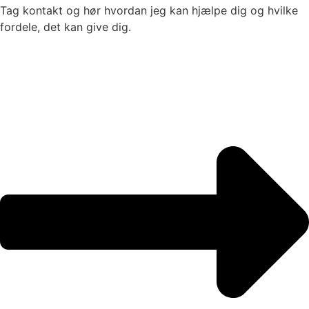
Tag kontakt og hør hvordan jeg kan hjælpe dig og hvilke
fordele, det kan give dig.