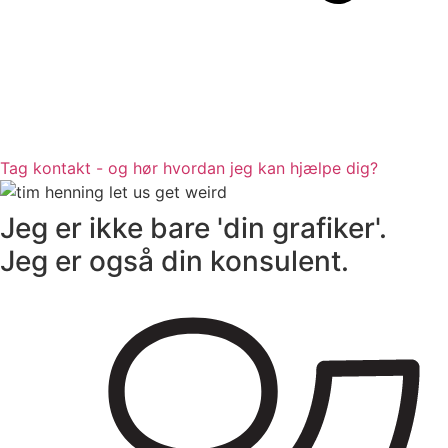
Tag kontakt - og hør hvordan jeg kan hjælpe dig?
Jeg er ikke bare 'din grafiker'.
Jeg er også din konsulent.