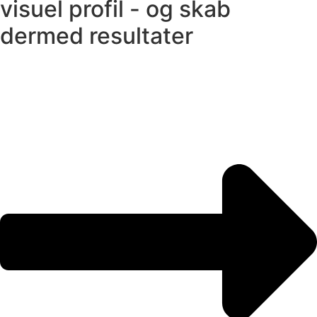
visuel profil - og skab
dermed resultater