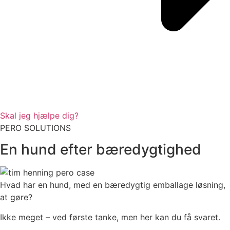
Skal jeg hjælpe dig?
PERO SOLUTIONS
En hund efter bæredygtighed
Hvad har en hund, med en bæredygtig emballage løsning,
at gøre?
Ikke meget – ved første tanke, men her kan du få svaret.