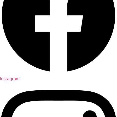
Instagram