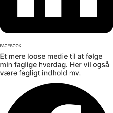
FACEBOOK
Et mere loose medie til at følge
min faglige hverdag. Her vil også
være fagligt indhold mv.