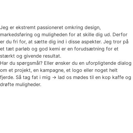
Jeg er ekstremt passioneret omkring design,
markedsføring og muligheden for at skille dig ud. Derfor
er du fri for, at sætte dig ind i disse aspekter. Jeg tror på
et tæt parløb og god kemi er en forudsætning for et
stærkt og givende resultat.
Har du spørgsmål? Eller ønsker du en uforpligtende dialog
om et projekt, en kampagne, et logo eller noget helt
fjerde. Så tag fat i mig -> lad os mødes til en kop kaffe og
drøfte muligheder.