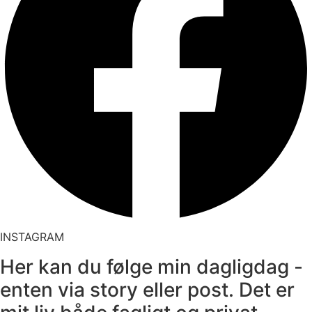
INSTAGRAM
Her kan du følge min dagligdag -
enten via story eller post. Det er