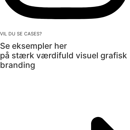
VIL DU SE CASES?
Se eksempler her
på stærk værdifuld visuel grafisk
branding