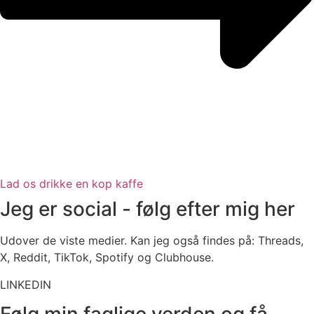
Lad os drikke en kop kaffe
Jeg er social - følg efter mig her
Udover de viste medier. Kan jeg også findes på: Threads,
X, Reddit, TikTok, Spotify og Clubhouse.
LINKEDIN