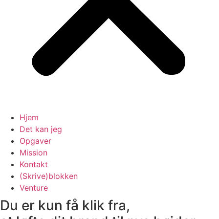
Hjem
Det kan jeg
Opgaver
Mission
Kontakt
(Skrive)blokken
Venture
Du er kun få klik fra,