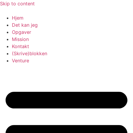
Skip to content
Hjem
Det kan jeg
Opgaver
Mission
Kontakt
(Skrive)blokken
Venture