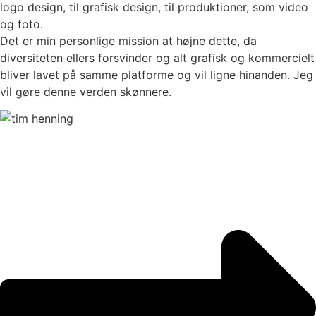
logo design, til grafisk design, til produktioner, som video
og foto.
Det er min personlige mission at højne dette, da
diversiteten ellers forsvinder og alt grafisk og kommercielt
bliver lavet på samme platforme og vil ligne hinanden. Jeg
vil gøre denne verden skønnere.