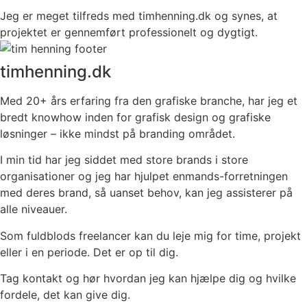
Jeg er meget tilfreds med timhenning.dk og synes, at
projektet er gennemført professionelt og dygtigt.
timhenning.dk
Med 20+ års erfaring fra den grafiske branche, har jeg et
bredt knowhow inden for grafisk design og grafiske
løsninger – ikke mindst på branding området.
I min tid har jeg siddet med store brands i store
organisationer og jeg har hjulpet enmands-forretningen
med deres brand, så uanset behov, kan jeg assisterer på
alle niveauer.
Som fuldblods freelancer kan du leje mig for time, projekt
eller i en periode. Det er op til dig.
Tag kontakt og hør hvordan jeg kan hjælpe dig og hvilke
fordele, det kan give dig.