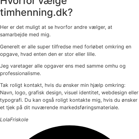
Hvorfor vælge
timhenning.dk?
Her er det muligt at se hvorfor andre vælger, at
samarbejde med mig.
Generelt er alle super tilfredse med forløbet omkring en
opgave, hvad enten den er stor eller lille.
Jeg varetager alle opgaver ens med samme omhu og
professionalisme.
Tak roligt kontakt, hvis du ønsker min hjælp omkring:
Navn, logo, grafisk design, visuel identitet, webdesign eller
typografi. Du kan også roligt kontakte mig, hvis du ønsker
et tjek på dit nuværende markedsføringsmateriale.
Lola
Friskole