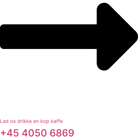
Lad os drikke en kop kaffe
+45 4050 6869