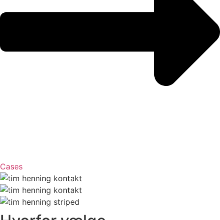
Cases