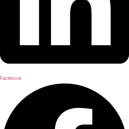
Facebook