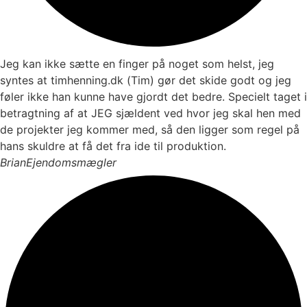
Jeg kan ikke sætte en finger på noget som helst, jeg
syntes at timhenning.dk (Tim) gør det skide godt og jeg
føler ikke han kunne have gjordt det bedre. Specielt taget i
betragtning af at JEG sjældent ved hvor jeg skal hen med
de projekter jeg kommer med, så den ligger som regel på
hans skuldre at få det fra ide til produktion.
Brian
Ejendomsmægler